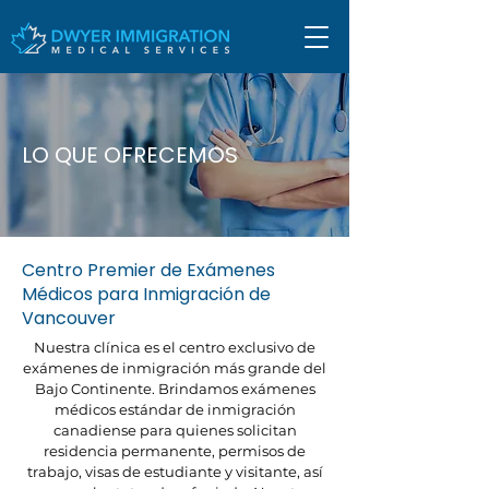
LO QUE OFRECEMOS
Centro Premier de Exámenes
Médicos para Inmigración de
Vancouver
Nuestra clínica es el centro exclusivo de
exámenes de inmigración más grande del
Bajo Continente.
Brindamos exámenes
médicos estándar de inmigración
canadiense para quienes solicitan
residencia permanente, permisos de
trabajo, visas de estudiante y visitante, así