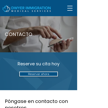
CONTACTO
Reserve su cita hoy
Reservar ahora
Póngase en contacto con
nosotros