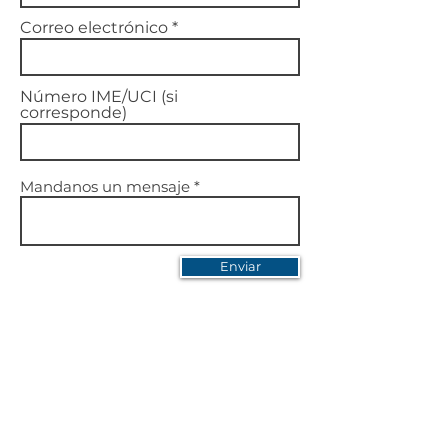
Correo electrónico
Número IME/UCI (si
corresponde)
Mandanos un mensaje
Enviar