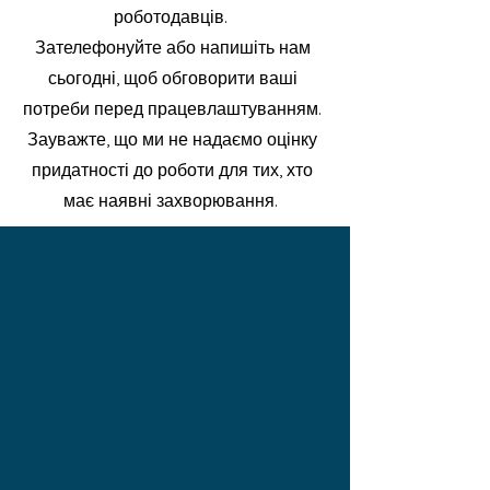
роботодавців.
Зателефонуйте або напишіть нам
сьогодні, щоб обговорити ваші
потреби перед працевлаштуванням.
Зауважте, що ми не надаємо оцінку
придатності до роботи для тих, хто
має наявні захворювання.