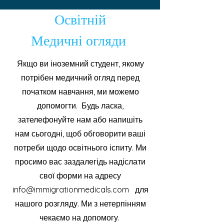
Освітній
Медичні огляди
Якщо ви іноземний студент, якому
потрібен медичний огляд перед
початком навчання, ми можемо
допомогти. Будь ласка,
зателефонуйте нам або напишіть
нам сьогодні, щоб обговорити ваші
потреби щодо освітнього іспиту. Ми
просимо вас заздалегідь надіслати
свої форми на адресу
info@immigrationmedicals.com
для
нашого розгляду. Ми з нетерпінням
чекаємо на допомогу.