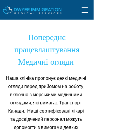
Попереднє
працевлаштування
Медичні огляди
Наша клініка пропонує деякі медичні
огляди перед прийомом на роботу,
включно з морськими медичними
оглядами, які вимагає Транспорт
Канади. Наші сертифіковані лікарі
та досвідчений персонал можуть
допомогти з вимогами деяких